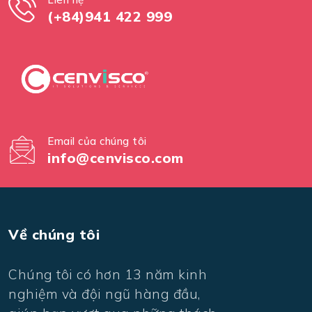
(+84)941 422 999
Email của chúng tôi
info@cenvisco.com
Về chúng tôi
Chúng tôi có hơn 13 năm kinh
nghiệm và đội ngũ hàng đầu,