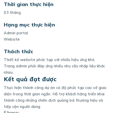
Thời gian thực hiện
03 tháng
Hạng mục thực hiện
Admin portal
Website
Thách thức
Thiết kế website phức tạp với nhiều hiệu ứng khó.
Trang admin phải đáp ứng nhiều nhu cầu nhập liệu khác
nhau.
Kết quả đạt được
Thực hiện thành công dự án có độ phức tạp cao về giao
diện trong thời gian ngắn. Hỗ trợ khách hàng triển khai
thành công những chiến dịch quảng bá thương hiệu và
tiếp cận người dùng.
Share: