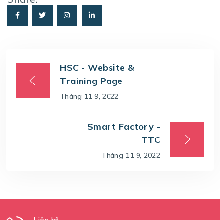
HSC - Website &
Training Page
Tháng 11 9, 2022
Smart Factory -
TTC
Tháng 11 9, 2022
Liên hệ