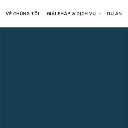
VỀ CHÚNG TÔI
GIẢI PHÁP & DỊCH VỤ
DỰ ÁN