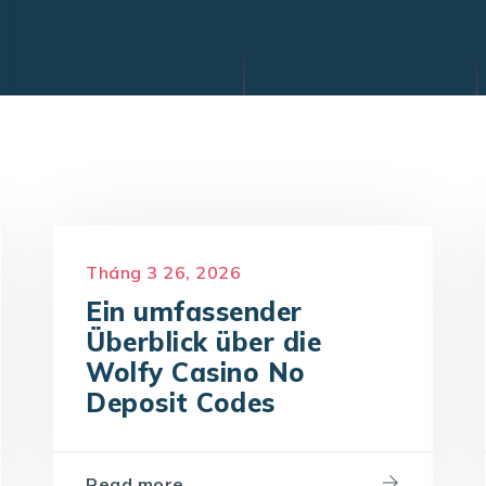
Tháng 3 26, 2026
Ein umfassender
Überblick über die
Wolfy Casino No
Deposit Codes
Read more