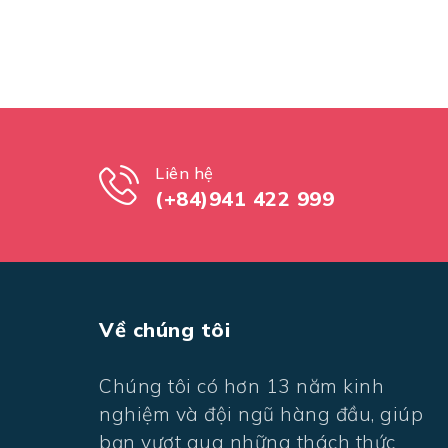
Liên hệ
(+84)941 422 999
Về chúng tôi
Chúng tôi có hơn 13 năm kinh
nghiệm và đội ngũ hàng đầu, giúp
bạn vượt qua những thách thức