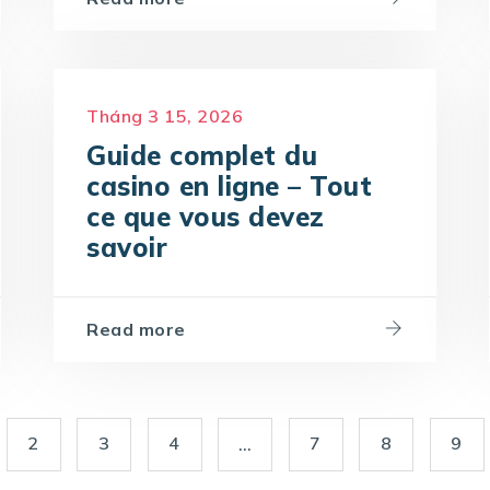
Tháng 3 15, 2026
Guide complet du
casino en ligne – Tout
ce que vous devez
savoir
Read more
2
3
4
7
8
9
…