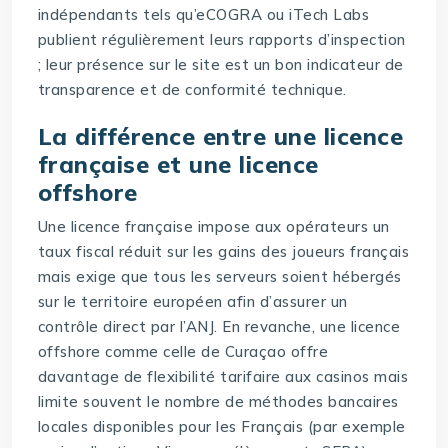
indépendants tels qu’eCOGRA ou iTech Labs
publient régulièrement leurs rapports d’inspection
; leur présence sur le site est un bon indicateur de
transparence et de conformité technique.
La différence entre une licence
française et une licence
offshore
Une licence française impose aux opérateurs un
taux fiscal réduit sur les gains des joueurs français
mais exige que tous les serveurs soient hébergés
sur le territoire européen afin d’assurer un
contrôle direct par l’ANJ. En revanche, une licence
offshore comme celle de Curaçao offre
davantage de flexibilité tarifaire aux casinos mais
limite souvent le nombre de méthodes bancaires
locales disponibles pour les Français (par exemple