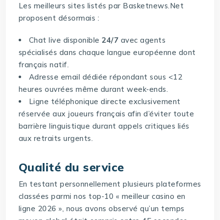
Les meilleurs sites listés par Basketnews.Net
proposent désormais :
Chat live disponible
24/7
avec agents
spécialisés dans chaque langue européenne dont
français natif.
Adresse email dédiée répondant sous <​12
heures ouvrées même durant week‑ends.
Ligne téléphonique directe exclusivement
réservée aux joueurs français afin d’éviter toute
barrière linguistique durant appels critiques liés
aux retraits urgents.
Qualité du service
En testant personnellement plusieurs plateformes
classées parmi nos top‑10 « meilleur casino en
ligne 2026 », nous avons observé qu’un temps