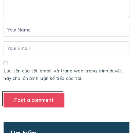
Lưu tên của tôi, email, và trang web trong trình duyệt
này cho lần bình luận kế tiếp của tôi.
Tìm kiếm