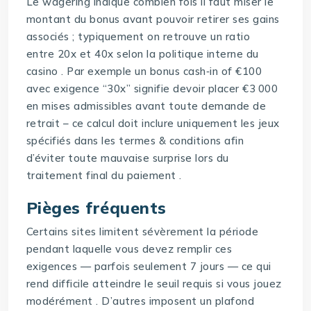
Le wagering indique combien fois il faut miser le
montant du bonus avant pouvoir retirer ses gains
associés ; typiquement on retrouve un ratio
entre 20x et 40x selon la politique interne du
casino . Par exemple un bonus cash‑in of €100
avec exigence “30x” signifie devoir placer €3 000
en mises admissibles avant toute demande de
retrait – ce calcul doit inclure uniquement les jeux
spécifiés dans les termes & conditions afin
d’éviter toute mauvaise surprise lors du
traitement final du paiement .
Pièges fréquents
Certains sites limitent sévèrement la période
pendant laquelle vous devez remplir ces
exigences — parfois seulement 7 jours — ce qui
rend difficile atteindre le seuil requis si vous jouez
modérément . D’autres imposent un plafond