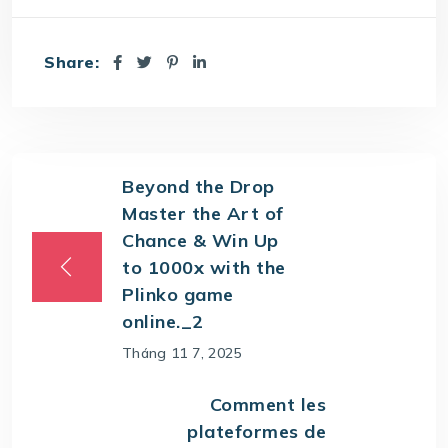
Share:
Beyond the Drop
Master the Art of
Chance & Win Up
to 1000x with the
Plinko game
online._2
Tháng 11 7, 2025
Comment les
plateformes de