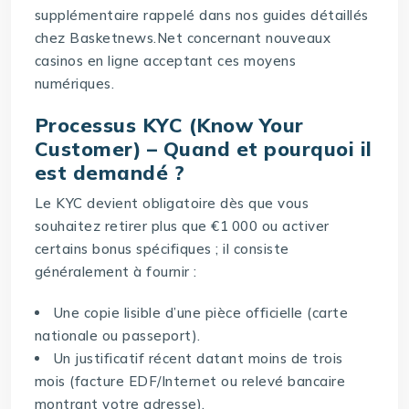
supplémentaire rappelé dans nos guides détaillés
chez Basketnews.Net concernant nouveaux
casinos en ligne acceptant ces moyens
numériques.
Processus KYC (Know Your
Customer) – Quand et pourquoi il
est demandé ?
Le KYC devient obligatoire dès que vous
souhaitez retirer plus que €1 000 ou activer
certains bonus spécifiques ; il consiste
généralement à fournir :
Une copie lisible d’une pièce officielle (carte
nationale ou passeport).
Un justificatif récent datant moins de trois
mois (facture EDF/Internet ou relevé bancaire
montrant votre adresse).