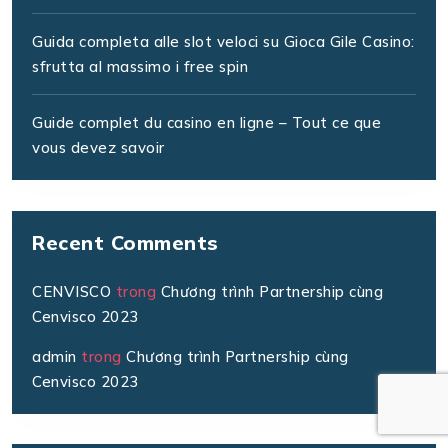
Guida completa alle slot veloci su Gioca Gile Casino:
sfrutta al massimo i free spin
Guide complet du casino en ligne – Tout ce que
vous devez savoir
Recent Comments
CENVISCO
trong
Chương trình Partnership cùng
Cenvisco 2023
admin
trong
Chương trình Partnership cùng
Cenvisco 2023