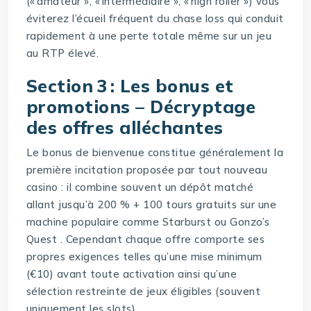
(« amateur », « intermédiaire », « high roller ») vous
éviterez l’écueil fréquent du chase loss qui conduit
rapidement à une perte totale même sur un jeu
au RTP élevé.
Section 3 : Les bonus et
promotions – Décryptage
des offres alléchantes
Le bonus de bienvenue constitue généralement la
première incitation proposée par tout nouveau
casino : il combine souvent un dépôt matché
allant jusqu’à 200 % + 100 tours gratuits sur une
machine populaire comme Starburst ou Gonzo’s
Quest . Cependant chaque offre comporte ses
propres exigences telles qu’une mise minimum
(€10) avant toute activation ainsi qu’une
sélection restreinte de jeux éligibles (souvent
uniquement les slots).