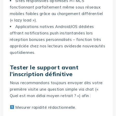
Sites responsives optimisés HTML5
fonctionnant parfaitement même sous réseaux
mobiles faibles grâce au chargement différentiel
(« lazy load »).
Applications natives Android/iOS dédiées
offrant notifications push instantanées lors
réception bonuses personnalisés – fonction très
appréciée chez nos lecteurs avidesde nouveautés
quotidiennes.​
Tester le support avant
l’inscription définitive
Nous recommandons toujours envoyer dès votre
première visite une question simple via chat («
Quel est mon délai moyen retrait ? ») afin :
Mesurer rapidité rédactionnelle.