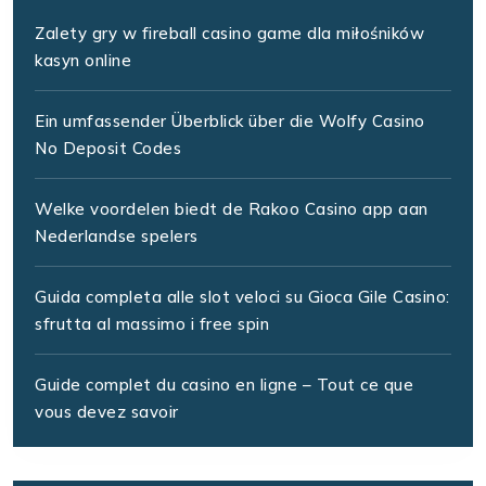
Zalety gry w fireball casino game dla miłośników
kasyn online
Ein umfassender Überblick über die Wolfy Casino
No Deposit Codes
Welke voordelen biedt de Rakoo Casino app aan
Nederlandse spelers
Guida completa alle slot veloci su Gioca Gile Casino:
sfrutta al massimo i free spin
Guide complet du casino en ligne – Tout ce que
vous devez savoir