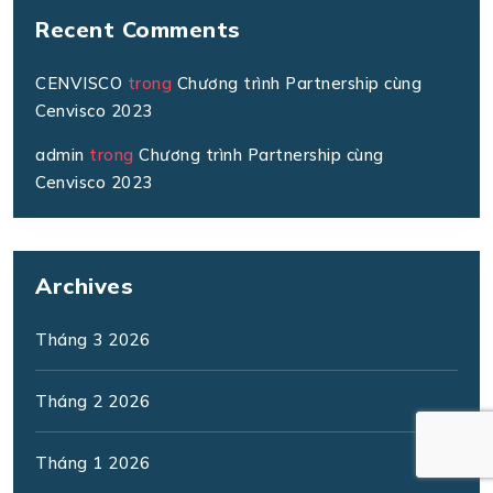
Recent Comments
CENVISCO
trong
Chương trình Partnership cùng
Cenvisco 2023
admin
trong
Chương trình Partnership cùng
Cenvisco 2023
Archives
Tháng 3 2026
Tháng 2 2026
Tháng 1 2026