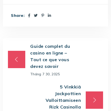
Share:
Guide complet du
casino en ligne –
Tout ce que vous
devez savoir
Tháng 7 30, 2025
5 Vinkkiä
Jackpottien
Valloittamiseen
Rizk Casinolla