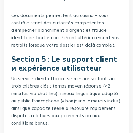
Ces documents permettent au casino – sous
contrôle strict des autorités compétentes –
d’empêcher blanchiment d’argent et fraude
identitaire tout en accélérant ultérieurement vos
retraits lorsque votre dossier est déjà complet.
Section 5 : Le support client
и expérience utilisateur
Un service client efficace se mesure surtout via
trois critères clés : temps moyen réponse (<​2
minutes via chat live), niveau linguistique adapté
au public francophone (« bonjour », « merci » inclus)
ainsi que capacité réelle à résoudre rapidement
disputes relatives aux paiements ou aux
conditions bonus.