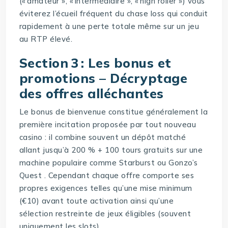
(« amateur », « intermédiaire », « high roller ») vous
éviterez l’écueil fréquent du chase loss qui conduit
rapidement à une perte totale même sur un jeu
au RTP élevé.
Section 3 : Les bonus et
promotions – Décryptage
des offres alléchantes
Le bonus de bienvenue constitue généralement la
première incitation proposée par tout nouveau
casino : il combine souvent un dépôt matché
allant jusqu’à 200 % + 100 tours gratuits sur une
machine populaire comme Starburst ou Gonzo’s
Quest . Cependant chaque offre comporte ses
propres exigences telles qu’une mise minimum
(€10) avant toute activation ainsi qu’une
sélection restreinte de jeux éligibles (souvent
uniquement les slots).