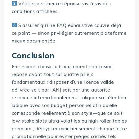
Vérifier pertinence réponse vis-à-vis des
conditions affichées.
S’assurer qu’une FAQ exhaustive couvre déjà
ce point — sinon privilégier autrement plateforme
mieux documentée.
Conclusion
En résumé, choisir judicieusement son casino
repose avant tout sur quatre piliers
fondamentaux : disposer d’une licence valide
délivrée soit par l’ANJ soit par une autorité
reconnue internationalement ; aligner sa sélection
ludique avec son budget personnel afin qu’elle
corresponde réellement à son style—que ce soit
low‑stake slots ultra‑volatiles ou high‑roller tables
premium ; décrypter minutieusement chaque offre
promotionnelle pour éviter pièges cachés tels