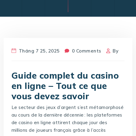
Tháng 7 25, 2025
0 Comments
By
Guide complet du casino
en ligne – Tout ce que
vous devez savoir
Le secteur des jeux d’argent s’est métamorphosé
au cours de la dernière décennie : les plateformes
de casino en ligne attirent chaque jour des
millions de joueurs français grâce à l’accès