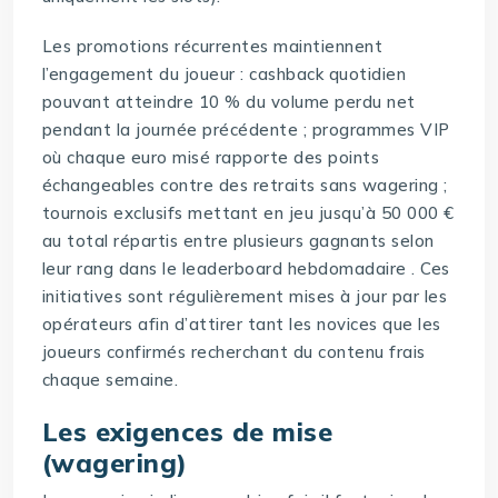
Les promotions récurrentes maintiennent
l’engagement du joueur : cashback quotidien
pouvant atteindre 10 % du volume perdu net
pendant la journée précédente ; programmes VIP
où chaque euro misé rapporte des points
échangeables contre des retraits sans wagering ;
tournois exclusifs mettant en jeu jusqu’à 50 000 €
au total répartis entre plusieurs gagnants selon
leur rang dans le leaderboard hebdomadaire . Ces
initiatives sont régulièrement mises à jour par les
opérateurs afin d’attirer tant les novices que les
joueurs confirmés recherchant du contenu frais
chaque semaine.
Les exigences de mise
(wagering)