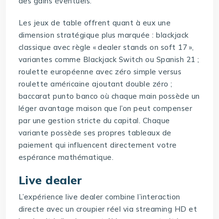
des gains éventuels.
Les jeux de table offrent quant à eux une
dimension stratégique plus marquée : blackjack
classique avec règle « dealer stands on soft 17 »,
variantes comme Blackjack Switch ou Spanish 21 ;
roulette européenne avec zéro simple versus
roulette américaine ajoutant double zéro ;
baccarat punto banco où chaque main possède un
léger avantage maison que l’on peut compenser
par une gestion stricte du capital. Chaque
variante possède ses propres tableaux de
paiement qui influencent directement votre
espérance mathématique.​
Live dealer
L’expérience live dealer combine l’interaction
directe avec un croupier réel via streaming HD et