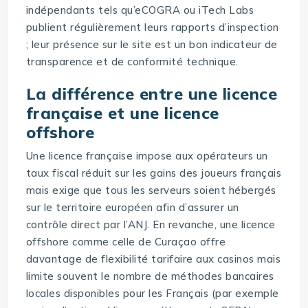
indépendants tels qu’eCOGRA ou iTech Labs
publient régulièrement leurs rapports d’inspection
; leur présence sur le site est un bon indicateur de
transparence et de conformité technique.
La différence entre une licence
française et une licence
offshore
Une licence française impose aux opérateurs un
taux fiscal réduit sur les gains des joueurs français
mais exige que tous les serveurs soient hébergés
sur le territoire européen afin d’assurer un
contrôle direct par l’ANJ. En revanche, une licence
offshore comme celle de Curaçao offre
davantage de flexibilité tarifaire aux casinos mais
limite souvent le nombre de méthodes bancaires
locales disponibles pour les Français (par exemple