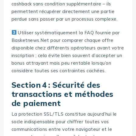
cashback sans condition supplémentaire – ils
permettent récupérer directement une partie
perdue sans passer par un processus complexe.
Utiliser systématiquement la FAQ fournie par
Basketnews.Net pour comparer chaque offre
disponible chez différents opérateurs avant votre
inscription ; cela évite bien souvent d’accepter un
bonus attrayant mais peu rentable lorsqu’on
considère toutes ses contraintes cachées.
Section 4 : Sécurité des
transactions et méthodes
de paiement
La protection SSL/TLS constitue aujourd’hui le
socle indispensable pour chiffrer toutes vos
communications entre votre navigateur et le